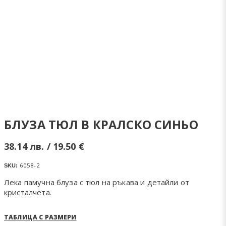
БЛУЗА ТЮЛ В КРАЛСКО СИНЬО
38.14
лв.
/ 19.50 €
6058-2
SKU:
Лека памучна блуза с тюл на ръкава и детайли от
кристалчета.
ТАБЛИЦА С РАЗМЕРИ