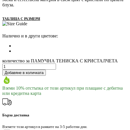
блуза.
ТАБЛИЦА С РАЗМЕРИ
Налично и в други цветове:
количество за ПАМУЧНА ТЕНИСКА С КРИСТАЛЧЕТА
Добавяне в количката
Вземи 10% отстъпка от този артикул при плащане с дебитна
или кредитна карта
Бърза доставка
Вземете този артикул в рамките на 3-5 работни дни.