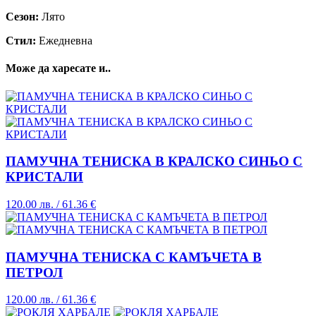
Сезон:
Лято
Стил:
Ежедневна
Може да харесате и..
ПАМУЧНА ТЕНИСКА В КРАЛСКО СИНЬО С
КРИСТАЛИ
120.00
лв.
/ 61.36 €
ПАМУЧНА ТЕНИСКА С КАМЪЧЕТА В
ПЕТРОЛ
120.00
лв.
/ 61.36 €