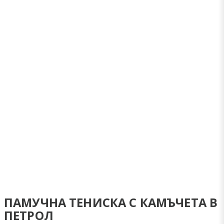
ПАМУЧНА ТЕНИСКА С КАМЪЧЕТА В
ПЕТРОЛ